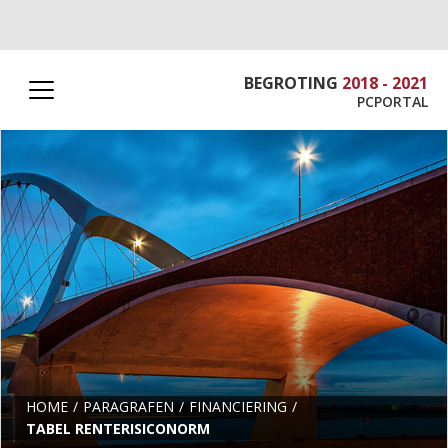
BEGROTING
2018 - 2021
PCPORTAL
HOME
PARAGRAFEN
FINANCIERING
TABEL RENTERISICONORM