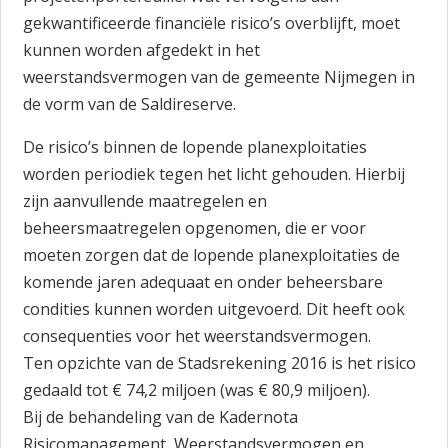
gekwantificeerde financiële risico’s overblijft, moet
kunnen worden afgedekt in het
weerstandsvermogen van de gemeente Nijmegen in
de vorm van de Saldireserve.
De risico’s binnen de lopende planexploitaties
worden periodiek tegen het licht gehouden. Hierbij
zijn aanvullende maatregelen en
beheersmaatregelen opgenomen, die er voor
moeten zorgen dat de lopende planexploitaties de
komende jaren adequaat en onder beheersbare
condities kunnen worden uitgevoerd. Dit heeft ook
consequenties voor het weerstandsvermogen.
Ten opzichte van de Stadsrekening 2016 is het risico
gedaald tot € 74,2 miljoen (was € 80,9 miljoen).
Bij de behandeling van de Kadernota
Risicomanagement, Weerstandsvermogen en