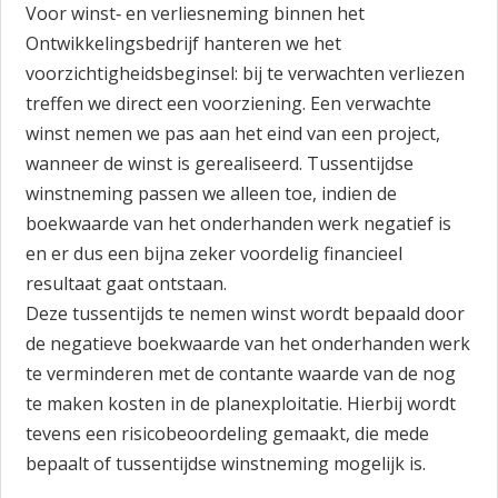
Voor winst‐ en verliesneming binnen het
Ontwikkelingsbedrijf hanteren we het
voorzichtigheidsbeginsel: bij te verwachten verliezen
treffen we direct een voorziening. Een verwachte
winst nemen we pas aan het eind van een project,
wanneer de winst is gerealiseerd. Tussentijdse
winstneming passen we alleen toe, indien de
boekwaarde van het onderhanden werk negatief is
en er dus een bijna zeker voordelig financieel
resultaat gaat ontstaan.
Deze tussentijds te nemen winst wordt bepaald door
de negatieve boekwaarde van het onderhanden werk
te verminderen met de contante waarde van de nog
te maken kosten in de planexploitatie. Hierbij wordt
tevens een risicobeoordeling gemaakt, die mede
bepaalt of tussentijdse winstneming mogelijk is.