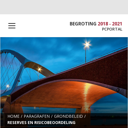
BEGROTING
2018 - 2021
PCPORTAL
HOME
PARAGRAFEN
GRONDBELEID
RESERVES EN RISICOBEOORDELING