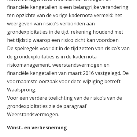
financiële kengetallen is een belangrijke verandering
ten opzichte van de vorige kadernota vermeld: het
weergeven van risico’s verbonden aan
grondexploitaties in de tijd, rekening houdend met
het tijdstip waarop een risico zicht kan voordoen.
De spelregels voor dit in de tijd zetten van risico’s van
de grondexploitaties is in de kadernota
risicomanagement, weerstandsvermogen en
financiële kengetallen van maart 2016 vastgelegd. De
voornaamste oorzaak voor deze wijziging betreft
Waalsprong.
Voor een verdere toelichting van de risico’s van de
grondexploitaties zie de paragraaf
Weerstandsvermogen.
Winst- en verliesneming