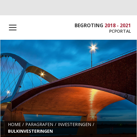
BEGROTING
2018 - 2021
PCPORTAL
HOME
PARAGRAFEN
INVESTERINGEN
BULKINVESTERINGEN