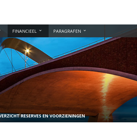
FINANCIEEL
PARAGRAFEN
VERZICHT RESERVES EN VOORZIENINGEN