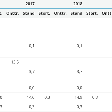
2017
2018
t.
Onttr.
Stand
Stort.
Onttr.
Stand
Stort.
Ontt
0,1
0,1
13,5
3,7
3,7
0,0
0,0
,0
14,6
0,3
14,9
0,3
,3
0,3
0,3