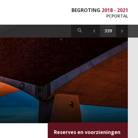
BEGROTING
2018 - 2021
PCPORTAL
Reserves en voorzieningen