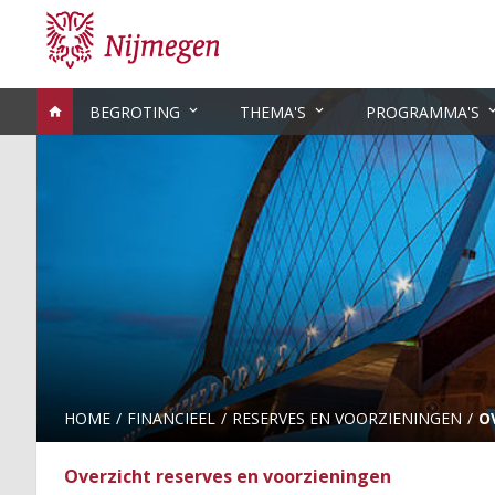
BEGROTING
THEMA'S
PROGRAMMA'S
HOME
FINANCIEEL
RESERVES EN VOORZIENINGEN
O
Overzicht reserves en voorzieningen