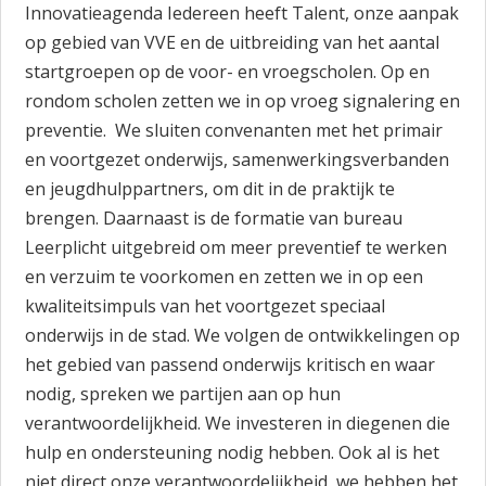
Innovatieagenda Iedereen heeft Talent, onze aanpak
op gebied van VVE en de uitbreiding van het aantal
startgroepen op de voor- en vroegscholen. Op en
rondom scholen zetten we in op vroeg signalering en
preventie. We sluiten convenanten met het primair
en voortgezet onderwijs, samenwerkingsverbanden
en jeugdhulppartners, om dit in de praktijk te
brengen. Daarnaast is de formatie van bureau
Leerplicht uitgebreid om meer preventief te werken
en verzuim te voorkomen en zetten we in op een
kwaliteitsimpuls van het voortgezet speciaal
onderwijs in de stad. We volgen de ontwikkelingen op
het gebied van passend onderwijs kritisch en waar
nodig, spreken we partijen aan op hun
verantwoordelijkheid. We investeren in diegenen die
hulp en ondersteuning nodig hebben. Ook al is het
niet direct onze verantwoordelijkheid, we hebben het