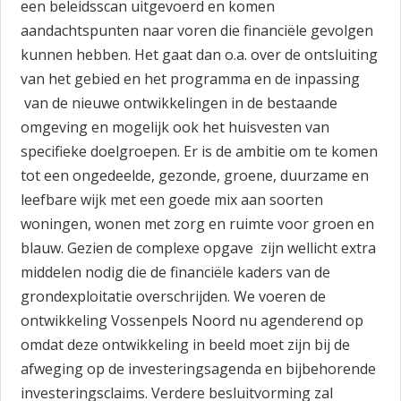
een beleidsscan uitgevoerd en komen
aandachtspunten naar voren die financiële gevolgen
kunnen hebben. Het gaat dan o.a. over de ontsluiting
van het gebied en het programma en de inpassing
van de nieuwe ontwikkelingen in de bestaande
omgeving en mogelijk ook het huisvesten van
specifieke doelgroepen. Er is de ambitie om te komen
tot een ongedeelde, gezonde, groene, duurzame en
leefbare wijk met een goede mix aan soorten
woningen, wonen met zorg en ruimte voor groen en
blauw. Gezien de complexe opgave zijn wellicht extra
middelen nodig die de financiële kaders van de
grondexploitatie overschrijden. We voeren de
ontwikkeling Vossenpels Noord nu agenderend op
omdat deze ontwikkeling in beeld moet zijn bij de
afweging op de investeringsagenda en bijbehorende
investeringsclaims. Verdere besluitvorming zal