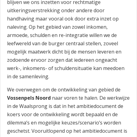
blijven we ons inzetten voor rechtmatige
uitkeringsverstrekking onder andere door
handhaving maar vooral ook door extra inzet op
naleving. Op het gebied van zowel inkomen,
armoede, schulden en re-integratie willen we de
leefwereld van de burger centraal stellen, zoveel
mogelijk maatwerk dicht bij de mensen leveren en
zodoende ervoor zorgen dat iedereen ongeacht
werk-, inkomens- of schuldensituatie kan meedoen
in de samenleving.
We overwegen om de ontwikkeling van gebied de
Vossenpels Noord
naar voren te halen. De werkwijze
in de Waalsprong is dat in het ambitiedocument de
koers voor de ontwikkeling wordt bepaald en de
dilemma’s en mogelijke keuzes/scenario’s worden
geschetst. Vooruitlopend op het ambitiedocument is