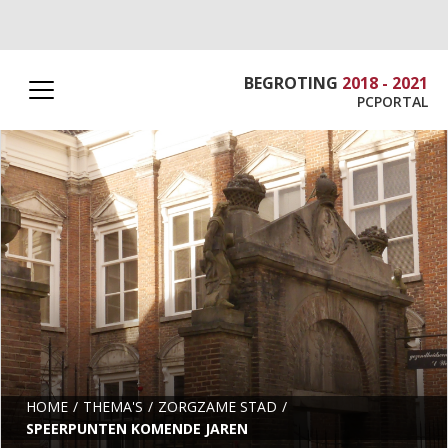
BEGROTING
2018 - 2021
PCPORTAL
HOME
THEMA'S
ZORGZAME STAD
SPEERPUNTEN KOMENDE JAREN