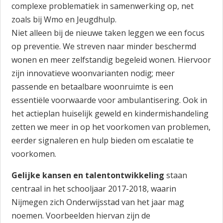
complexe problematiek in samenwerking op, net
zoals bij Wmo en Jeugdhulp.
Niet alleen bij de nieuwe taken leggen we een focus
op preventie. We streven naar minder beschermd
wonen en meer zelfstandig begeleid wonen. Hiervoor
zijn innovatieve woonvarianten nodig; meer
passende en betaalbare woonruimte is een
essentiële voorwaarde voor ambulantisering. Ook in
het actieplan huiselijk geweld en kindermishandeling
zetten we meer in op het voorkomen van problemen,
eerder signaleren en hulp bieden om escalatie te
voorkomen.
Gelijke kansen en talentontwikkeling
staan
centraal in het schooljaar 2017-2018, waarin
Nijmegen zich Onderwijsstad van het jaar mag
noemen. Voorbeelden hiervan zijn de