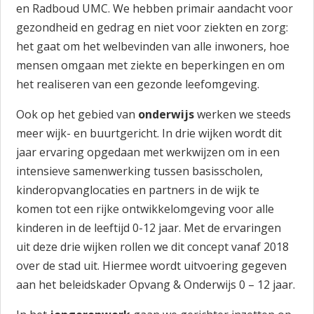
en Radboud UMC. We hebben primair aandacht voor
gezondheid en gedrag en niet voor ziekten en zorg:
het gaat om het welbevinden van alle inwoners, hoe
mensen omgaan met ziekte en beperkingen en om
het realiseren van een gezonde leefomgeving.
Ook op het gebied van
onderwijs
werken we steeds
meer wijk- en buurtgericht. In drie wijken wordt dit
jaar ervaring opgedaan met werkwijzen om in een
intensieve samenwerking tussen basisscholen,
kinderopvanglocaties en partners in de wijk te
komen tot een rijke ontwikkelomgeving voor alle
kinderen in de leeftijd 0-12 jaar. Met de ervaringen
uit deze drie wijken rollen we dit concept vanaf 2018
over de stad uit. Hiermee wordt uitvoering gegeven
aan het beleidskader Opvang & Onderwijs 0 – 12 jaar.