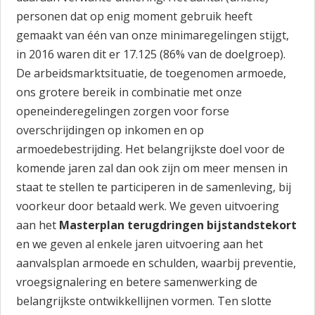
personen dat op enig moment gebruik heeft
gemaakt van één van onze minimaregelingen stijgt,
in 2016 waren dit er 17.125 (86% van de doelgroep).
De arbeidsmarktsituatie, de toegenomen armoede,
ons grotere bereik in combinatie met onze
openeinderegelingen zorgen voor forse
overschrijdingen op inkomen en op
armoedebestrijding. Het belangrijkste doel voor de
komende jaren zal dan ook zijn om meer mensen in
staat te stellen te participeren in de samenleving, bij
voorkeur door betaald werk. We geven uitvoering
aan het
Masterplan
terugdringen bijstandstekort
en we geven al enkele jaren uitvoering aan het
aanvalsplan armoede en schulden, waarbij preventie,
vroegsignalering en betere samenwerking de
belangrijkste ontwikkellijnen vormen. Ten slotte