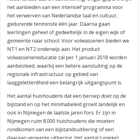
het aanbieden van een intensief programma voor
het verwerven van Nederlandse taal en cultuur,
gedurende tenminste één jaar. Daarna gaan
leerlingen geheel of gedeeltelijk in de eigen wijk of
gemeente naar school. Voor volwassenen bieden we
NT1 en NT2 onderwijs aan. Het product
volwasseneneducatie zal per 1 januari 2018 worden
aanbesteed, waarbij een betere aansluiting op de
regionale infrastructuur op gebied van
laaggeletterdheid een belangrijk uitgangspunt is.
Het aantal huishoudens dat een beroep doet op de
bijstand en op het minimabeleid groeit landelijk en
ook in Nijmegen de laatste jaren fors. Er zijn in
Nijmegen ruim 8.000 huishoudens die moeten
rondkomen van een bijstandsuitkering of een
daaraan verwante uitkering. Het aantal (unieke)