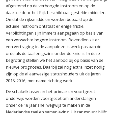
afgestemd op de verhoogde instroom en op de
daartoe door het Rijk beschikbaar gestelde middelen.
Omdat de rijksmiddelen worden bepaald op de
actuele instroom ontstaat er enige frictie.
Verplichtingen zijn immers aangegaan op basis van
een verwachte hogere instroom. Bovendien zit er
een vertraging in de aanpak: zo is werk pas aan de
orde als de taal enigszins onder de knie is. In deze
begroting stellen we het aanbod bij op basis van de
nieuwe prognoses. Daarbij zal nog extra inzet nodig
zijn op de al aanwezige statushouders uit de jaren
2015-2016, met name richting werk.
De schakelklassen in het primair en voortgezet
onderwijs worden voortgezet om anderstaligen
onder de 18 jaar snel wegwijs te maken in de
Nederlandse taal en samenleving. Uitgangspunt blijft