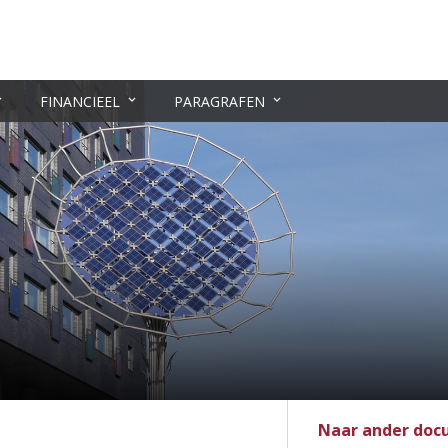
FINANCIEEL
PARAGRAFEN
Naar ander do